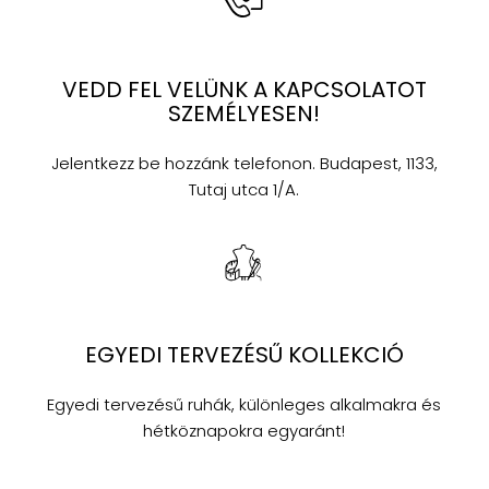
VEDD FEL VELÜNK A KAPCSOLATOT
SZEMÉLYESEN!
Jelentkezz be hozzánk telefonon. Budapest, 1133,
Tutaj utca 1/A.
EGYEDI TERVEZÉSŰ KOLLEKCIÓ
Egyedi tervezésű ruhák, különleges alkalmakra és
hétköznapokra egyaránt!