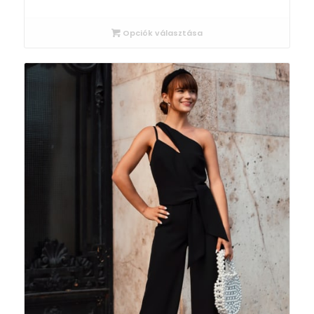
Opciók választása