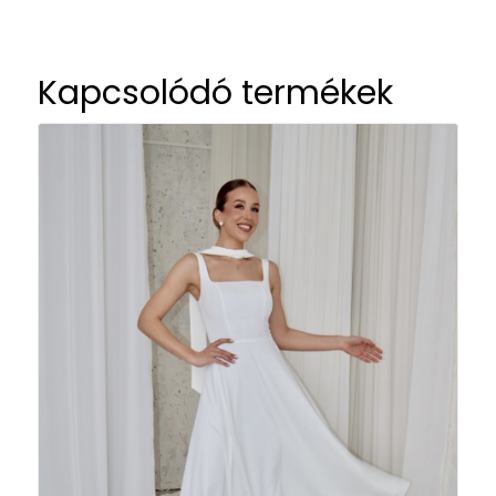
Kapcsolódó termékek