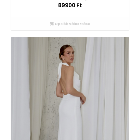
89900
Ft
Opciók választása