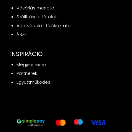
Vásárlás menete
Szállítási feltételek
Adatvédelmi tájékoztató
ÁSZF
INSPIRÁCIÓ
Megjelenések
Partnerek
Együttműködés