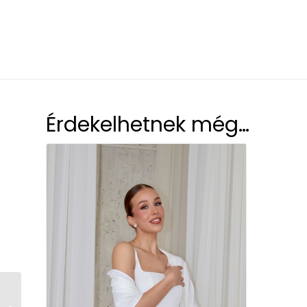
Érdekelhetnek még…