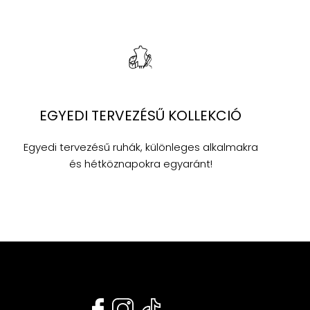
EGYEDI TERVEZÉSŰ KOLLEKCIÓ
Egyedi tervezésű ruhák, különleges alkalmakra
és hétköznapokra egyaránt!