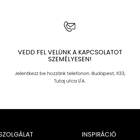
VEDD FEL VELÜNK A KAPCSOLATOT
SZEMÉLYESEN!
Jelentkezz be hozzánk telefonon. Budapest, 1133,
Tutaj utca 1/A.
SZOLGÁLAT
INSPIRÁCIÓ