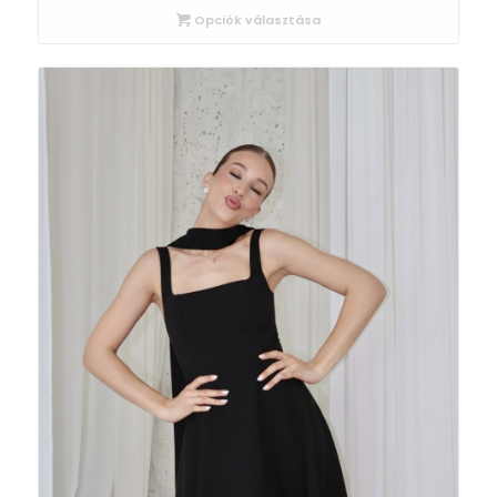
Opciók választása