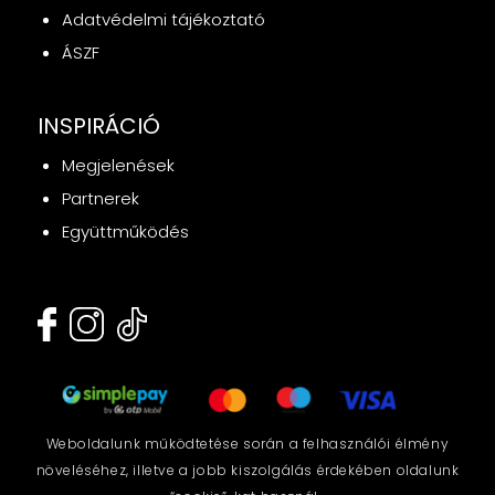
Adatvédelmi tájékoztató
ÁSZF
INSPIRÁCIÓ
Megjelenések
Partnerek
Együttműködés
Weboldalunk működtetése során a felhasználói élmény
növeléséhez, illetve a jobb kiszolgálás érdekében oldalunk