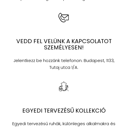
VEDD FEL VELÜNK A KAPCSOLATOT
SZEMÉLYESEN!
Jelentkezz be hozzánk telefonon. Budapest, 1133,
Tutaj utca 1/A.
EGYEDI TERVEZÉSŰ KOLLEKCIÓ
Egyedi tervezésű ruhák, különleges alkalmakra és