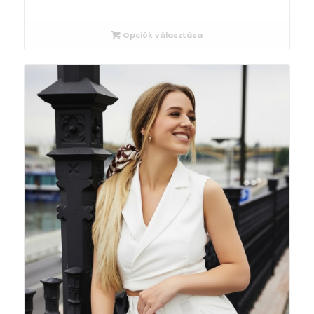
Opciók választása