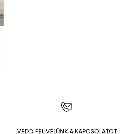
VEDD FEL VELÜNK A KAPCSOLATOT