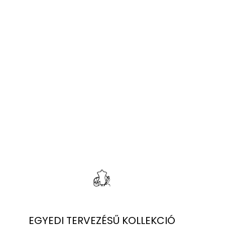
EGYEDI TERVEZÉSŰ KOLLEKCIÓ