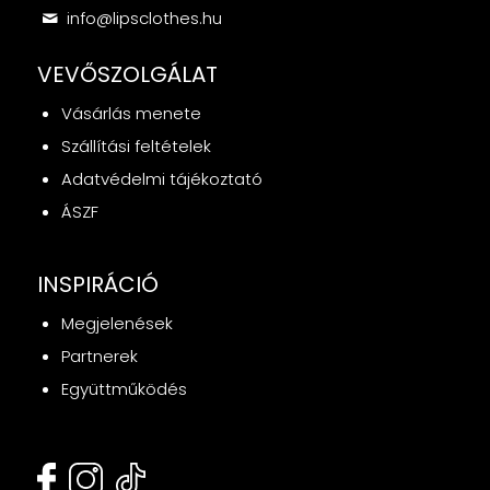
info@lipsclothes.hu
VEVŐSZOLGÁLAT
Vásárlás menete
Szállítási feltételek
Adatvédelmi tájékoztató
ÁSZF
INSPIRÁCIÓ
Megjelenések
Partnerek
Együttműködés