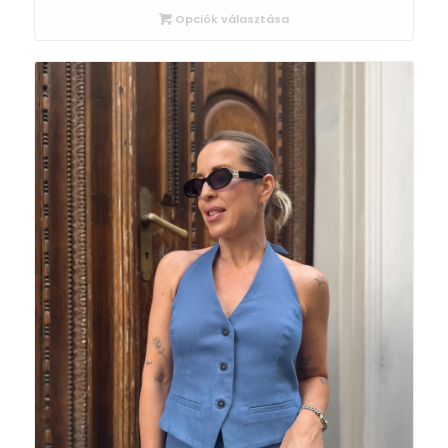
Opciók választása