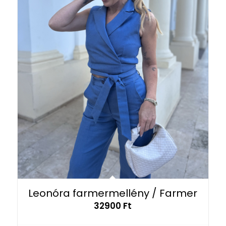
Leonóra farmermellény / Farmer
32900
Ft