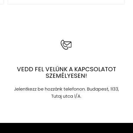
VEDD FEL VELÜNK A KAPCSOLATOT
SZEMÉLYESEN!
Jelentkezz be hozzánk telefonon. Budapest, 1133,
Tutaj utca 1/A.