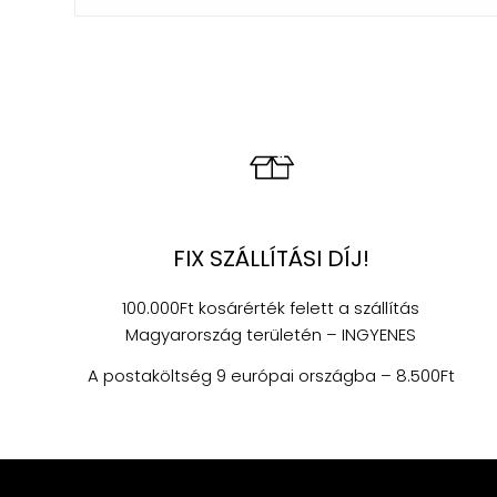
FIX SZÁLLÍTÁSI DÍJ!
100.000Ft kosárérték felett a szállítás
Magyarország területén – INGYENES
A postaköltség 9 európai országba – 8.500Ft