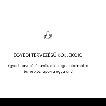
EGYEDI TERVEZÉSŰ KOLLEKCIÓ
Egyedi tervezésű ruhák, különleges alkalmakra
és hétköznapokra egyaránt!