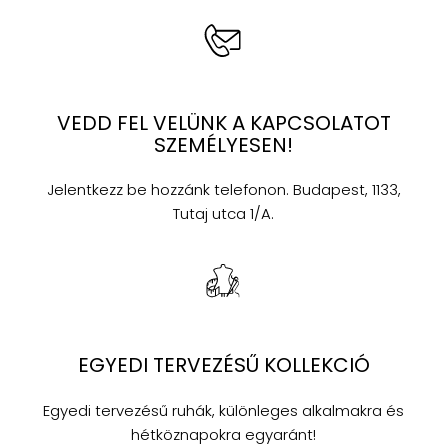
VEDD FEL VELÜNK A KAPCSOLATOT
SZEMÉLYESEN!
Jelentkezz be hozzánk telefonon. Budapest, 1133,
Tutaj utca 1/A.
EGYEDI TERVEZÉSŰ KOLLEKCIÓ
Egyedi tervezésű ruhák, különleges alkalmakra és
hétköznapokra egyaránt!