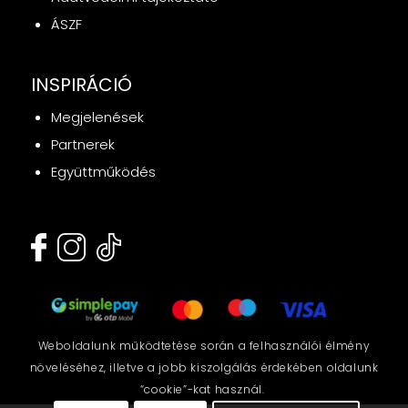
ÁSZF
INSPIRÁCIÓ
Megjelenések
Partnerek
Együttműködés
Weboldalunk működtetése során a felhasználói élmény
növeléséhez, illetve a jobb kiszolgálás érdekében oldalunk
“cookie”-kat használ.