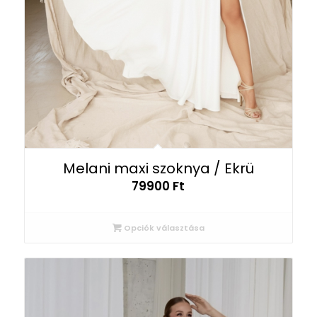
Melani maxi szoknya / Ekrü
79900
Ft
Opciók választása