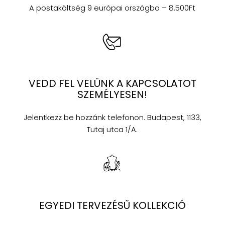
A postaköltség 9 európai országba – 8.500Ft
VEDD FEL VELÜNK A KAPCSOLATOT
SZEMÉLYESEN!
Jelentkezz be hozzánk telefonon. Budapest, 1133,
Tutaj utca 1/A.
EGYEDI TERVEZÉSŰ KOLLEKCIÓ